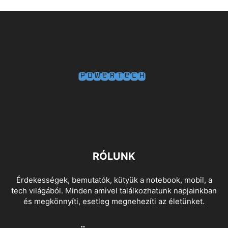
RÓLUNK
Érdekességek, bemutatók, kütyük a notebook, mobil, a
tech világából. Minden amivel találkozhatunk napjainkban
és megkönnyíti, esetleg megnehezíti az életünket.