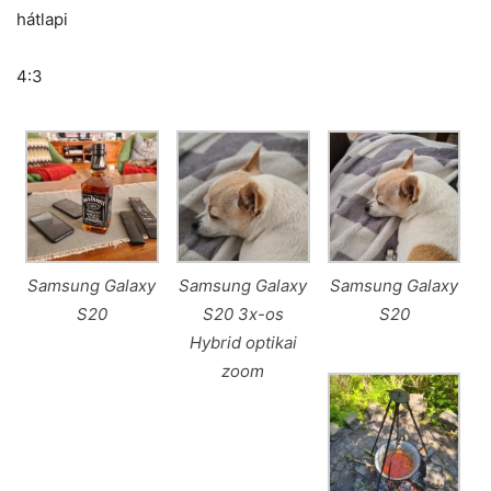
hátlapi
4:3
Samsung Galaxy
Samsung Galaxy
Samsung Galaxy
S20
S20 3x-os
S20
Hybrid optikai
zoom