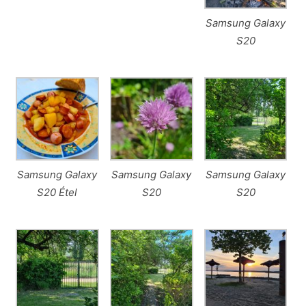
Samsung Galaxy
S20
Samsung Galaxy
Samsung Galaxy
Samsung Galaxy
S20 Étel
S20
S20