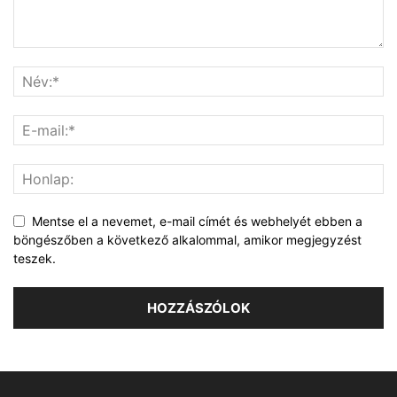
Mentse el a nevemet, e-mail címét és webhelyét ebben a
böngészőben a következő alkalommal, amikor megjegyzést
teszek.