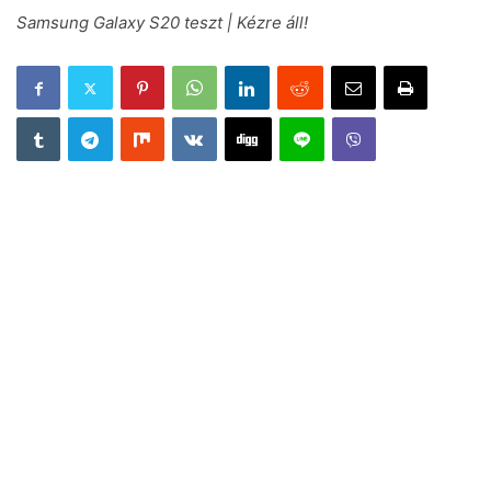
Samsung Galaxy S20 teszt | Kézre áll!