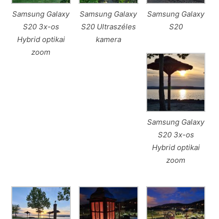
Samsung Galaxy
Samsung Galaxy
Samsung Galaxy
S20 3x-os
S20 Ultraszéles
S20
Hybrid optikai
kamera
zoom
Samsung Galaxy
S20 3x-os
Hybrid optikai
zoom