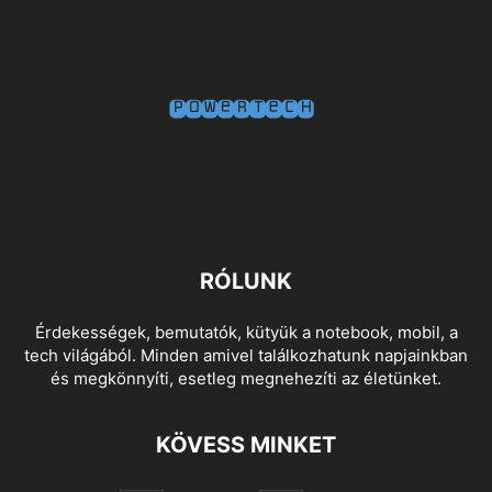
RÓLUNK
Érdekességek, bemutatók, kütyük a notebook, mobil, a
tech világából. Minden amivel találkozhatunk napjainkban
és megkönnyíti, esetleg megnehezíti az életünket.
KÖVESS MINKET