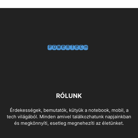
RÓLUNK
Érdekességek, bemutatók, kütyük a notebook, mobil, a
tech világából. Minden amivel találkozhatunk napjainkban
és megkönnyíti, esetleg megnehezíti az életünket.