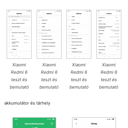
Xiaomi
Xiaomi
Xiaomi
Xiaomi
Redmi 6
Redmi 6
Redmi 6
Redmi 6
teszt és
teszt és
teszt és
teszt és
bemutató
bemutató
bemutató
bemutató
akkumulátor és tárhely