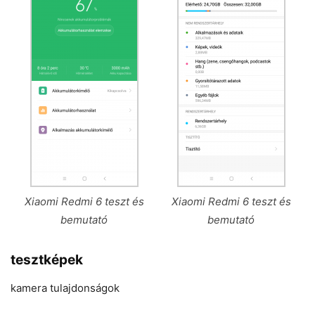
Xiaomi Redmi 6 teszt és
Xiaomi Redmi 6 teszt és
bemutató
bemutató
tesztképek
kamera tulajdonságok