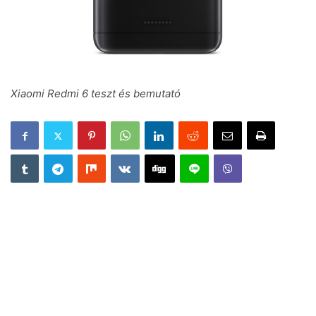
Xiaomi Redmi 6 teszt és bemutató