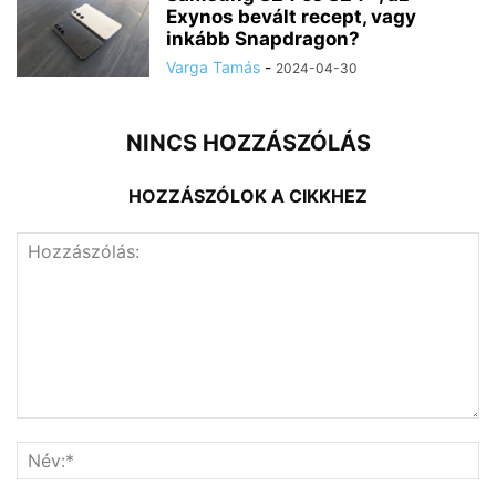
Exynos bevált recept, vagy
inkább Snapdragon?
Varga Tamás
-
2024-04-30
NINCS HOZZÁSZÓLÁS
HOZZÁSZÓLOK A CIKKHEZ