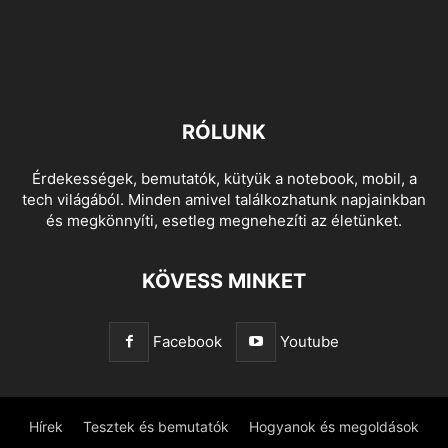
RÓLUNK
Érdekességek, bemutatók, kütyük a notebook, mobil, a
tech világából. Minden amivel találkozhatunk napjainkban
és megkönnyíti, esetleg megnehezíti az életünket.
KÖVESS MINKET
Facebook
Youtube
Hírek
Tesztek és bemutatók
Hogyanok és megoldások