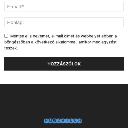
Mentse el a nevemet, e-mail címét és webhelyét ebben a
böngészőben a következő alkalommal, amikor megjegyzést
teszek.