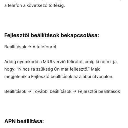
a telefon a következő töltésig.
Fejlesztői beállítások bekapcsolása:
Beállítások -> A telefonról
Addig nyomkodd a MIUI verzió feliratot, amíg ki nem írja,
hogy: “Nincs rá szükség Ön már fejlesztő.” Majd
megjelenik a Fejlesztő beállítások az alábbi útvonalon.
Beállítások -> További beállítások -> Fejlesztői beállítások
APN beállítása: