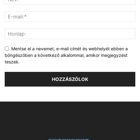
Mentse el a nevemet, e-mail címét és webhelyét ebben a
böngészőben a következő alkalommal, amikor megjegyzést
teszek.