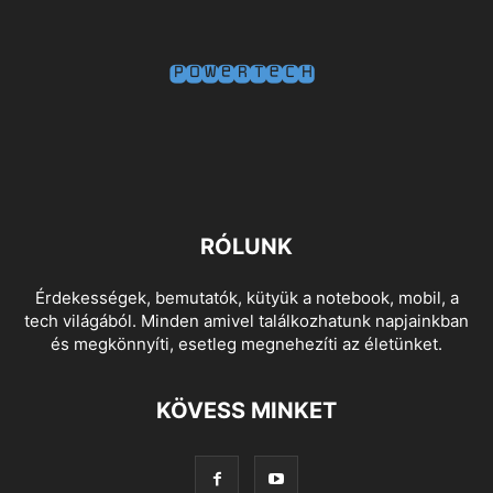
RÓLUNK
Érdekességek, bemutatók, kütyük a notebook, mobil, a
tech világából. Minden amivel találkozhatunk napjainkban
és megkönnyíti, esetleg megnehezíti az életünket.
KÖVESS MINKET