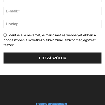
Mentse el a nevemet, e-mail címét és webhelyét ebben a
böngészőben a következő alkalommal, amikor megjegyzést
teszek.