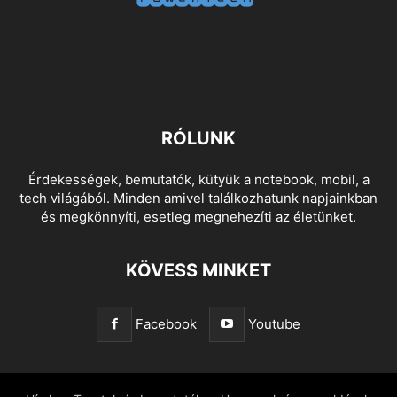
RÓLUNK
Érdekességek, bemutatók, kütyük a notebook, mobil, a
tech világából. Minden amivel találkozhatunk napjainkban
és megkönnyíti, esetleg megnehezíti az életünket.
KÖVESS MINKET
Facebook
Youtube