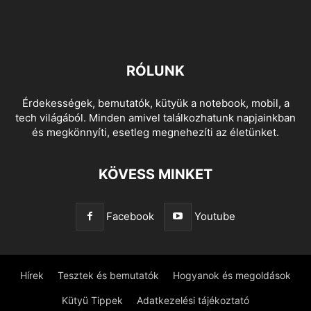
RÓLUNK
Érdekességek, bemutatók, kütyük a notebook, mobil, a
tech világából. Minden amivel találkozhatunk napjainkban
és megkönnyíti, esetleg megnehezíti az életünket.
KÖVESS MINKET
Facebook
Youtube
Hírek
Tesztek és bemutatók
Hogyanok és megoldások
Kütyü Tippek
Adatkezelési tájékoztató