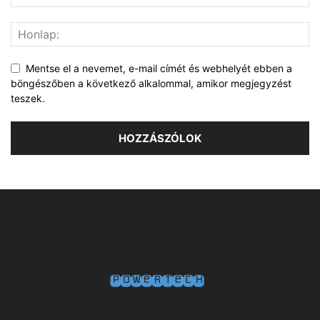
Mentse el a nevemet, e-mail címét és webhelyét ebben a
böngészőben a következő alkalommal, amikor megjegyzést
teszek.