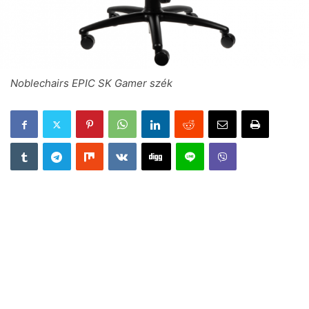
Noblechairs EPIC SK Gamer szék