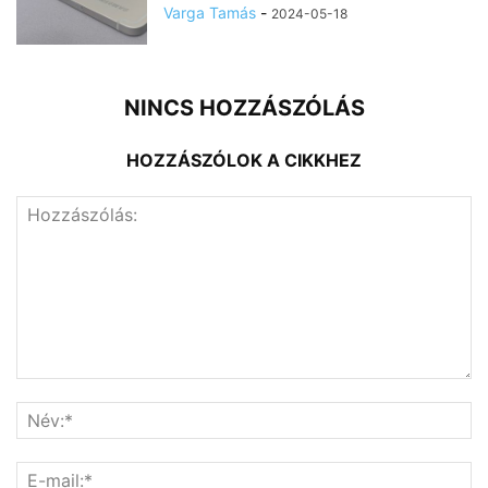
Varga Tamás
-
2024-05-18
NINCS HOZZÁSZÓLÁS
HOZZÁSZÓLOK A CIKKHEZ