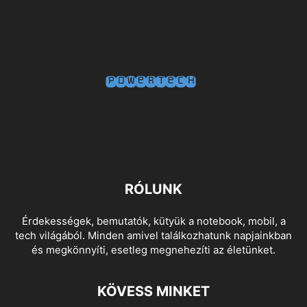
RÓLUNK
Érdekességek, bemutatók, kütyük a notebook, mobil, a
tech világából. Minden amivel találkozhatunk napjainkban
és megkönnyíti, esetleg megnehezíti az életünket.
KÖVESS MINKET