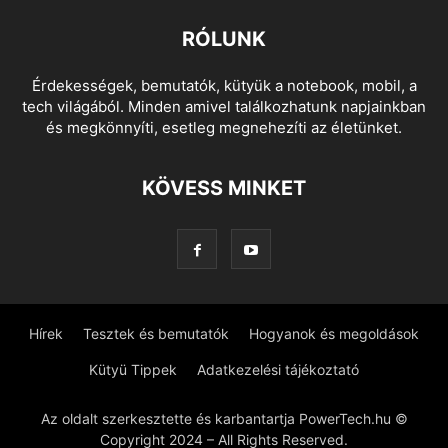
RÓLUNK
Érdekességek, bemutatók, kütyük a notebook, mobil, a
tech világából. Minden amivel találkozhatunk napjainkban
és megkönnyíti, esetleg megnehezíti az életünket.
KÖVESS MINKET
Hírek
Tesztek és bemutatók
Hogyanok és megoldások
Kütyü Tippek
Adatkezelési tájékoztató
Az oldalt szerkesztette és karbantartja PowerTech.hu ©
Copyright 2024 – All Rights Reserved.