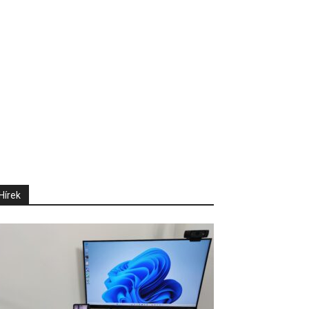
Hírek