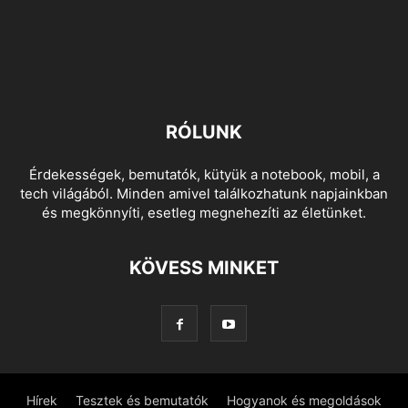
RÓLUNK
Érdekességek, bemutatók, kütyük a notebook, mobil, a
tech világából. Minden amivel találkozhatunk napjainkban
és megkönnyíti, esetleg megnehezíti az életünket.
KÖVESS MINKET
Hírek
Tesztek és bemutatók
Hogyanok és megoldások