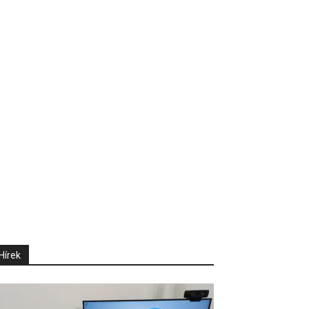
Hírek