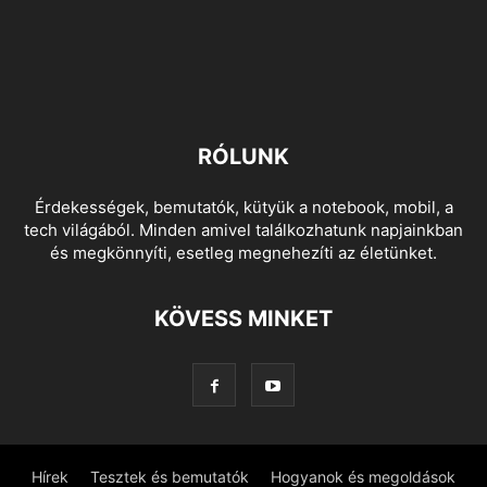
RÓLUNK
Érdekességek, bemutatók, kütyük a notebook, mobil, a
tech világából. Minden amivel találkozhatunk napjainkban
és megkönnyíti, esetleg megnehezíti az életünket.
KÖVESS MINKET
Hírek
Tesztek és bemutatók
Hogyanok és megoldások