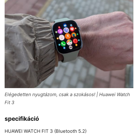
Elégedetten nyugtázom, csak a szokásos! | Huawei Watch
Fit 3
specifikáció
HUAWEI WATCH FIT 3 (Bluetooth 5.2)