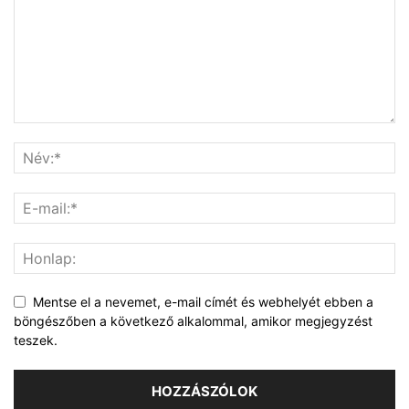
Mentse el a nevemet, e-mail címét és webhelyét ebben a
böngészőben a következő alkalommal, amikor megjegyzést
teszek.