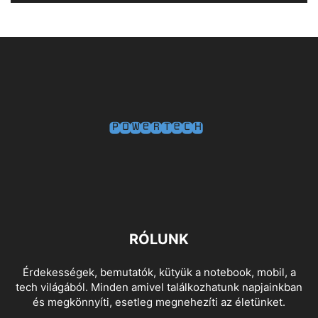
RÓLUNK
Érdekességek, bemutatók, kütyük a notebook, mobil, a
tech világából. Minden amivel találkozhatunk napjainkban
és megkönnyíti, esetleg megnehezíti az életünket.